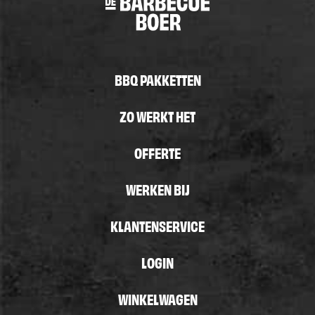
BBQ PAKKETTEN
ZO WERKT HET
OFFERTE
WERKEN BIJ
KLANTENSERVICE
LOGIN
WINKELWAGEN