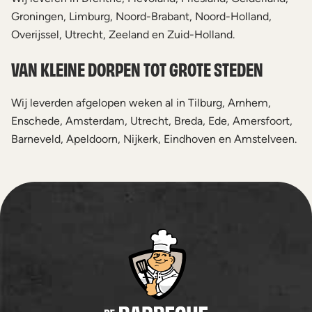
Groningen, Limburg, Noord-Brabant, Noord-Holland,
Overijssel, Utrecht, Zeeland en Zuid-Holland.
VAN KLEINE DORPEN TOT GROTE STEDEN
Wij leverden afgelopen weken al in Tilburg, Arnhem,
Enschede, Amsterdam, Utrecht, Breda, Ede, Amersfoort,
Barneveld, Apeldoorn, Nijkerk, Eindhoven en Amstelveen.