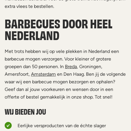
extra vlees te bestellen.
BARBECUES DOOR HEEL
NEDERLAND
Met trots hebben wij op vele plekken in Nederland een
barbecue mogen verzorgen. Voor kleiner of grotere
groepen dan 50 personen. In
Breda
, Groningen,
Amersfoort,
Amsterdam
en Den Haag. Ben jij de volgende
waar wij een barbecue mogen bezorgen en ophalen?
Geef dan al jouw voorkeuren en wensen door in een
offerte of bestel gemakkelijk in onze shop. Tot snel!
WIJ BIEDEN JOU
Eerlijke versproducten van de échte slager