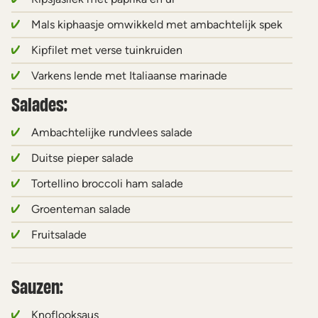
Mals kiphaasje omwikkeld met ambachtelijk spek
Kipfilet met verse tuinkruiden
Varkens lende met Italiaanse marinade
Salades:
Ambachtelijke rundvlees salade
Duitse pieper salade
Tortellino broccoli ham salade
Groenteman salade
Fruitsalade
Sauzen:
Knoflooksaus