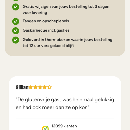
Gratis wijzigen van jouw bestelling tot 3 dagen
voor levering
Tangen en opscheplepels
Gasbarbecue incl. gasfles
Geleverd in thermoboxen waarin jouw bestelling
tot 12 uur vers gekoeld blijft
Gillian
“De glutenvrije gast was helemaal gelukkig
en had ook meer dan ze op kon”
12099
klanten