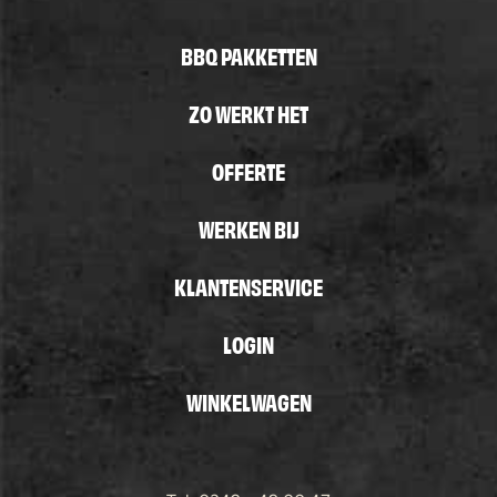
BBQ PAKKETTEN
ZO WERKT HET
OFFERTE
WERKEN BIJ
KLANTENSERVICE
LOGIN
WINKELWAGEN