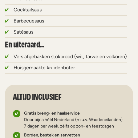
Cocktailsaus
Barbecuesaus
Satésaus
En uiteraard...
Vers afgebakken stokbrood (wit, tarwe en volkoren)
Huisgemaakte kruidenboter
ALTIJD INCLUSIEF
Gratis breng- en haalservice
Door bijna héél Nederland (m.u.v. Waddeneilanden).
7 dagen per week, zélfs op zon- en feestdagen
Borden, bestek en servetten