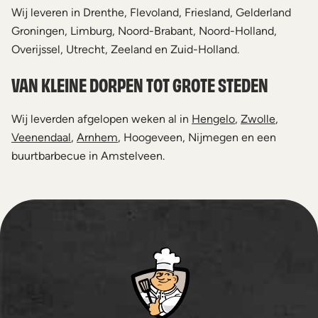
Wij leveren in Drenthe, Flevoland, Friesland, Gelderland
Groningen, Limburg, Noord-Brabant, Noord-Holland,
Overijssel, Utrecht, Zeeland en Zuid-Holland.
VAN KLEINE DORPEN TOT GROTE STEDEN
Wij leverden afgelopen weken al in
Hengelo
,
Zwolle
,
Veenendaal
,
Arnhem
, Hoogeveen, Nijmegen en een
buurtbarbecue in Amstelveen.