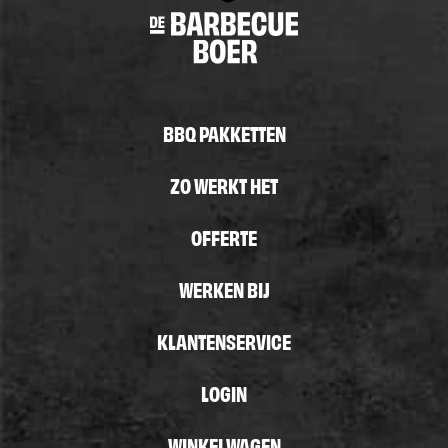
BBQ PAKKETTEN
ZO WERKT HET
OFFERTE
WERKEN BIJ
KLANTENSERVICE
LOGIN
WINKELWAGEN