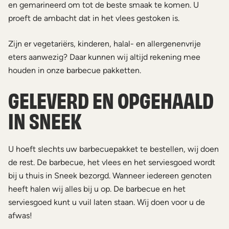
en gemarineerd om tot de beste smaak te komen. U
proeft de ambacht dat in het vlees gestoken is.
Zijn er vegetariërs, kinderen, halal- en allergenenvrije
eters aanwezig? Daar kunnen wij altijd rekening mee
houden in onze barbecue pakketten.
GELEVERD EN OPGEHAALD
IN SNEEK
U hoeft slechts uw barbecuepakket te bestellen, wij doen
de rest. De barbecue, het vlees en het serviesgoed wordt
bij u thuis in Sneek bezorgd. Wanneer iedereen genoten
heeft halen wij alles bij u op. De barbecue en het
serviesgoed kunt u vuil laten staan. Wij doen voor u de
afwas!