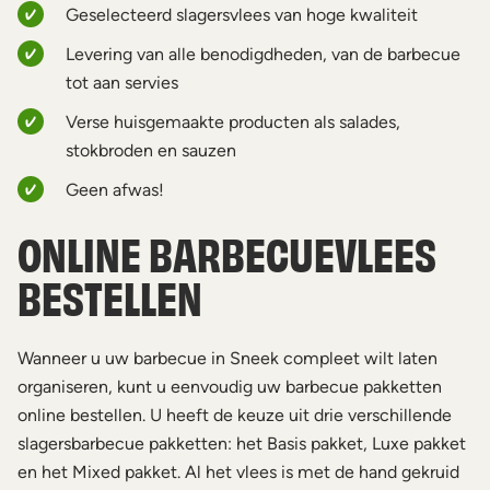
Geselecteerd slagersvlees van hoge kwaliteit
Levering van alle benodigdheden, van de barbecue
tot aan servies
Verse huisgemaakte producten als salades,
stokbroden en sauzen
Geen afwas!
ONLINE BARBECUEVLEES
BESTELLEN
Wanneer u uw barbecue in Sneek compleet wilt laten
organiseren, kunt u eenvoudig uw barbecue pakketten
online bestellen. U heeft de keuze uit drie verschillende
slagersbarbecue pakketten: het Basis pakket, Luxe pakket
en het Mixed pakket. Al het vlees is met de hand gekruid