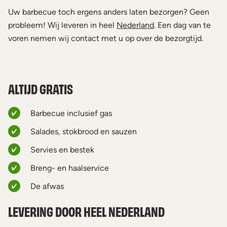
Uw barbecue toch ergens anders laten bezorgen? Geen
probleem! Wij leveren in heel
Nederland
. Een dag van te
voren nemen wij contact met u op over de bezorgtijd.
ALTIJD GRATIS
Barbecue inclusief gas
Salades, stokbrood en sauzen
Servies en bestek
Breng- en haalservice
De afwas
LEVERING DOOR HEEL NEDERLAND