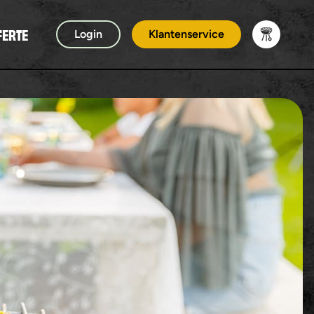
FERTE
Login
Klantenservice