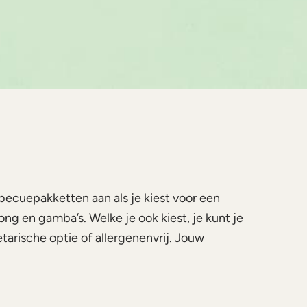
ecuepakketten aan als je kiest voor een
ng en gamba’s. Welke je ook kiest, je kunt je
etarische optie of allergenenvrij. Jouw