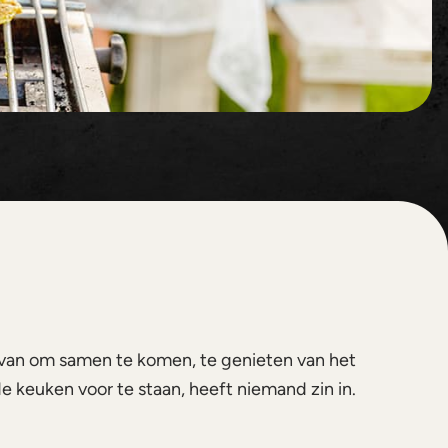
rvan om samen te komen, te genieten van het
e keuken voor te staan, heeft niemand zin in.