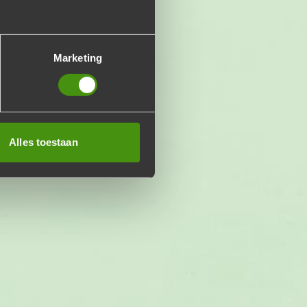
Marketing
Alles toestaan