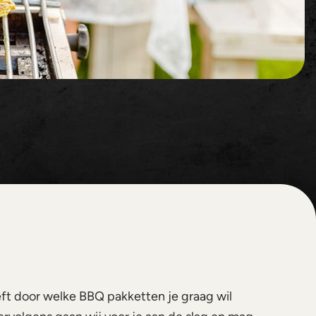
ft door welke BBQ pakketten je graag wil