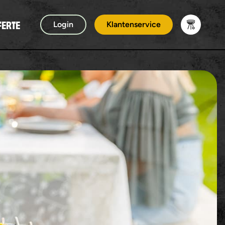
FERTE
Login
Klantenservice