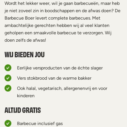
Wordt het lekker weer, wil je gaan barbecueën, maar heb
je niet zoveel zin in boodschappen en de afwas doen? De
Barbecue Boer levert complete barbecues. Met
ambachtelijke gerechten hebben wij al veel klanten
geholpen een smaakvolle barbecue te verzorgen. Wij
doen zelfs de afwas!
WIJ BIEDEN JOU
Eerlijke versproducten van de échte slager
Vers stokbrood van de warme bakker
Ook halal, vegetarisch, allergenenvrij en voor
kinderen
ALTIJD GRATIS
Barbecue inclusief gas