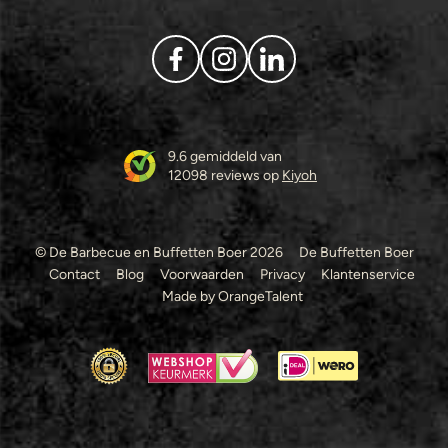
9.6 gemiddeld van
12098 reviews op
Kiyoh
© De Barbecue en Buffetten Boer 2026
De Buffetten Boer
Contact
Blog
Voorwaarden
Privacy
Klantenservice
Made by OrangeTalent