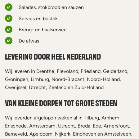
Salades, stokbrood en sauzen
Servies en bestek
Breng- en haalservice
De afwas
LEVERING DOOR HEEL NEDERLAND
Wij leveren in Drenthe, Flevoland, Friesland, Gelderland,
Groningen, Limburg, Noord-Brabant, Noord-Holland,
Overijssel, Utrecht, Zeeland en Zuid-Holland.
VAN KLEINE DORPEN TOT GROTE STEDEN
Wij leverden afgelopen weken al in Tilburg, Arnhem,
Enschede, Amsterdam, Utrecht, Breda, Ede, Amersfoort,
Barneveld, Apeldoorn, Nijkerk, Eindhoven en Amstelveen.