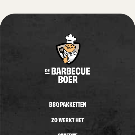
BBQ PAKKETTEN
ZO WERKT HET