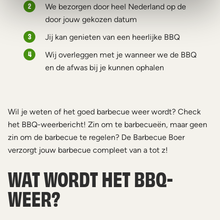
We bezorgen door heel Nederland op de
door jouw gekozen datum
Jij kan genieten van een heerlijke BBQ
Wij overleggen met je wanneer we de BBQ
en de afwas bij je kunnen ophalen
Wil je weten of het goed barbecue weer wordt? Check
het BBQ-weerbericht! Zin om te barbecueën, maar geen
zin om de barbecue te regelen? De Barbecue Boer
verzorgt jouw barbecue compleet van a tot z!
WAT WORDT HET BBQ-
WEER?