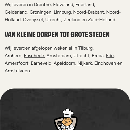
Wij leveren in Drenthe, Flevoland, Friesland,
Gelderland,
Groningen
, Limburg, Noord-Brabant, Noord-
Holland, Overijssel, Utrecht, Zeeland en Zuid-Holland.
VAN KLEINE DORPEN TOT GROTE STEDEN
Wij leverden afgelopen weken al in Tilburg,
Arnhem,
Enschede
, Amsterdam, Utrecht, Breda,
Ede
,
Amersfoort, Barneveld, Apeldoorn,
Nijkerk
, Eindhoven en
Amstelveen.