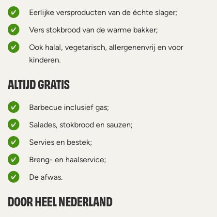
Eerlijke versproducten van de échte slager;
Vers stokbrood van de warme bakker;
Ook halal, vegetarisch, allergenenvrij en voor
kinderen.
ALTIJD GRATIS
Barbecue inclusief gas;
Salades, stokbrood en sauzen;
Servies en bestek;
Breng- en haalservice;
De afwas.
DOOR HEEL NEDERLAND