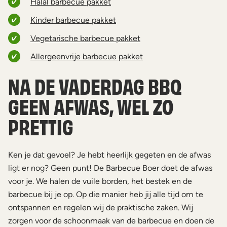
Halal barbecue pakket
Kinder barbecue pakket
Vegetarische barbecue pakket
Allergeenvrije barbecue pakket
NA DE VADERDAG BBQ
GEEN AFWAS, WEL ZO
PRETTIG
Ken je dat gevoel? Je hebt heerlijk gegeten en de afwas
ligt er nog? Geen punt! De Barbecue Boer doet de afwas
voor je. We halen de vuile borden, het bestek en de
barbecue bij je op. Op die manier heb jij alle tijd om te
ontspannen en regelen wij de praktische zaken. Wij
zorgen voor de schoonmaak van de barbecue en doen de