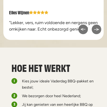
Elles Wijnen
“Lekker, vers, ruim voldoende en nergens geen
omkijken naar. Echt onbezorgd genieten”
HOE HET WERKT
Kies jouw ideale Vaderdag BBQ-pakket en
bestel;
We bezorgen door heel Nederland;
Jij kan genieten van een heerlijke BBQ op