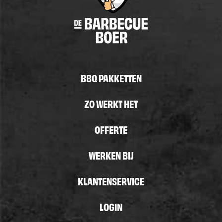
BBQ PAKKETTEN
ZO WERKT HET
OFFERTE
WERKEN BIJ
KLANTENSERVICE
LOGIN