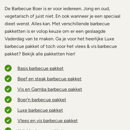
De Barbecue Boer is er voor iedereen. Jong en oud,
vegetarisch of juist niet. En ook wanneer je een speciaal
dieet wenst. Alles kan. Met verschillende barbecue
pakketten is er volop keuze om er een geslaagde
Vaderdag van te maken. Ga je voor het heerlijke Luxe
barbecue pakket of toch voor het vlees & vis barbecue
pakket? Bekijk alle pakketten hier!
Basis barbecue pakket
Beef en steak barbecue pakket
Vis en Gamba barbecue pakket
Boer’n barbecue pakket
Luxe barbecue pakket
Vlees en vis barbecue pakket