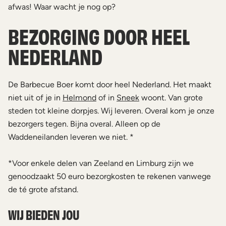
afwas! Waar wacht je nog op?
BEZORGING DOOR HEEL
NEDERLAND
De Barbecue Boer komt door heel Nederland. Het maakt
niet uit of je in
Helmond
of in
Sneek
woont. Van grote
steden tot kleine dorpjes. Wij leveren. Overal kom je onze
bezorgers tegen. Bijna overal. Alleen op de
Waddeneilanden leveren we niet. *
*Voor enkele delen van Zeeland en Limburg zijn we
genoodzaakt 50 euro bezorgkosten te rekenen vanwege
de té grote afstand.
WIJ BIEDEN JOU