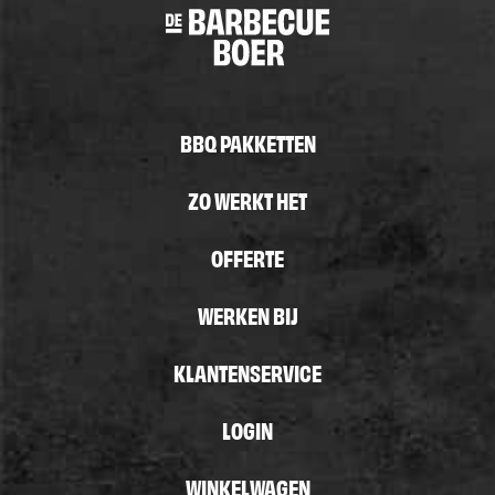
BBQ PAKKETTEN
ZO WERKT HET
OFFERTE
WERKEN BIJ
KLANTENSERVICE
LOGIN
WINKELWAGEN