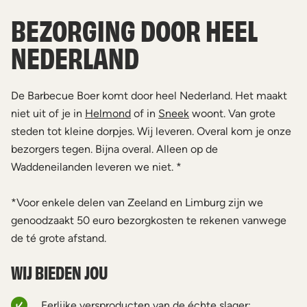
BEZORGING DOOR HEEL
NEDERLAND
De Barbecue Boer komt door heel Nederland. Het maakt
niet uit of je in
Helmond
of in
Sneek
woont. Van grote
steden tot kleine dorpjes. Wij leveren. Overal kom je onze
bezorgers tegen. Bijna overal. Alleen op de
Waddeneilanden leveren we niet. *
*Voor enkele delen van Zeeland en Limburg zijn we
genoodzaakt 50 euro bezorgkosten te rekenen vanwege
de té grote afstand.
WIJ BIEDEN JOU
Eerlijke versproducten van de échte slager;