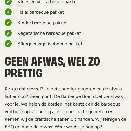
Vlees en vis barbecue pakket
Halal barbecue pakket
Kinder barbecue pakket
Vegetarische barbecue pakket
Allergeenvrije barbecue pakket
GEEN AFWAS, WEL ZO
PRETTIG
Ken je dat gevoel? Je hebt heerlijk gegeten en de afwas
ligt er nog? Geen punt! De Barbecue Boer doet de afwas
voor je. We halen de borden, het bestek en de barbecue
vuil bij je op. Zo heb jij alle tijd om na te genieten en
nemen wij de praktische zaken uit handen. Wij reinigen de
BBQ en doen de afwas! Waar wacht je nog op?