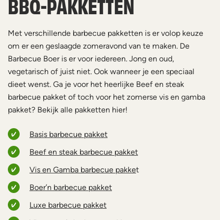
BBQ-PAKKETTEN
Met verschillende barbecue pakketten is er volop keuze
om er een geslaagde zomeravond van te maken. De
Barbecue Boer is er voor iedereen. Jong en oud,
vegetarisch of juist niet. Ook wanneer je een speciaal
dieet wenst. Ga je voor het heerlijke Beef en steak
barbecue pakket of toch voor het zomerse vis en gamba
pakket? Bekijk alle pakketten hier!
Basis barbecue pakket
Beef en steak barbecue pakket
Vis en Gamba barbecue pakke
t
Boer’n barbecue pakket
Luxe barbecue pakket