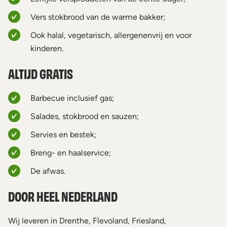
Vers stokbrood van de warme bakker;
Ook halal, vegetarisch, allergenenvrij en voor
kinderen.
ALTIJD GRATIS
Barbecue inclusief gas;
Salades, stokbrood en sauzen;
Servies en bestek;
Breng- en haalservice;
De afwas.
DOOR HEEL NEDERLAND
Wij leveren in Drenthe, Flevoland, Friesland,