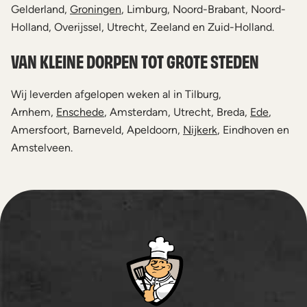
Gelderland,
Groningen
, Limburg, Noord-Brabant, Noord-
Holland, Overijssel, Utrecht, Zeeland en Zuid-Holland.
VAN KLEINE DORPEN TOT GROTE STEDEN
Wij leverden afgelopen weken al in Tilburg,
Arnhem,
Enschede
, Amsterdam, Utrecht, Breda,
Ede
,
Amersfoort, Barneveld, Apeldoorn,
Nijkerk
, Eindhoven en
Amstelveen.