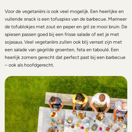
Voor de vegetariërs is ook veel mogelijk. Een heerlijke en
vullende snack is een tofuspies van de barbecue. Marineer
de tofublokjes met zout en peper en gril ze mooi bruin. De
spiesen passen goed bij een frisse salade of eet je met
sojasaus. Veel vegetariërs zullen ook blij verrast zijn met
een salade van gegrilde groenten, feta en taboulé. Een
heerlijk zomers gerecht dat perfect past bij een barbecue
– ook als hoofdgerecht.