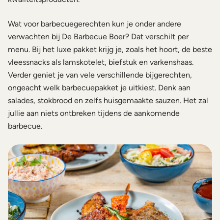
Wat voor barbecuegerechten kun je onder andere
verwachten bij De Barbecue Boer? Dat verschilt per
menu. Bij het luxe pakket krijg je, zoals het hoort, de beste
vleessnacks als lamskotelet, biefstuk en varkenshaas.
Verder geniet je van vele verschillende bijgerechten,
ongeacht welk barbecuepakket je uitkiest. Denk aan
salades, stokbrood en zelfs huisgemaakte sauzen. Het zal
jullie aan niets ontbreken tijdens de aankomende
barbecue.