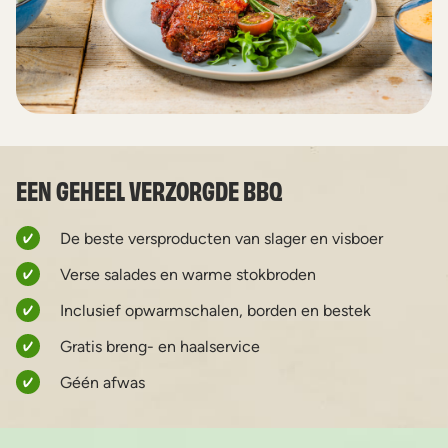
EEN GEHEEL VERZORGDE BBQ
De beste versproducten van slager en visboer
Verse salades en warme stokbroden
Inclusief opwarmschalen, borden en bestek
Gratis breng- en haalservice
Géén afwas