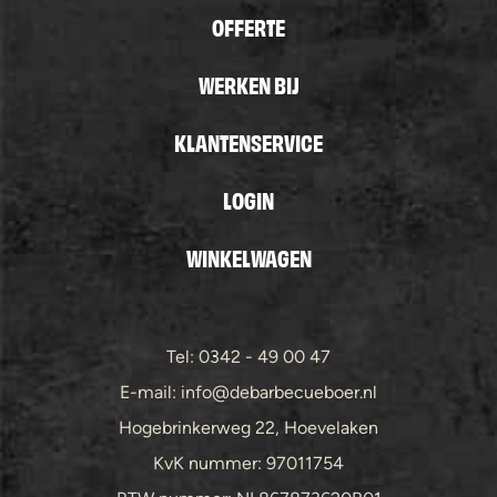
OFFERTE
WERKEN BIJ
KLANTENSERVICE
LOGIN
WINKELWAGEN
Tel: 0342 - 49 00 47
E-mail: info@debarbecueboer.nl
Hogebrinkerweg 22, Hoevelaken
KvK nummer: 97011754