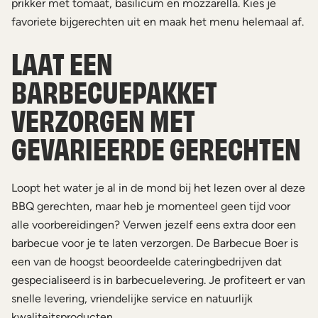
prikker met tomaat, basilicum en mozzarella. Kies je
favoriete bijgerechten uit en maak het menu helemaal af.
LAAT EEN
BARBECUEPAKKET
VERZORGEN MET
GEVARIEERDE GERECHTEN
Loopt het water je al in de mond bij het lezen over al deze
BBQ gerechten, maar heb je momenteel geen tijd voor
alle voorbereidingen? Verwen jezelf eens extra door een
barbecue voor je te laten verzorgen. De Barbecue Boer is
een van de hoogst beoordeelde cateringbedrijven dat
gespecialiseerd is in barbecuelevering. Je profiteert er van
snelle levering, vriendelijke service en natuurlijk
kwaliteitsproducten.