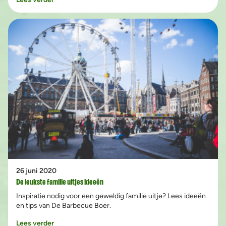
26 juni 2020
De leukste familie uitjes ideeën
Inspiratie nodig voor een geweldig familie uitje? Lees ideeën
en tips van De Barbecue Boer.
Lees verder