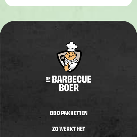
BBQ PAKKETTEN
ZO WERKT HET