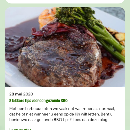
28 mei 2020
8 lekkere tips voor een gezonde BBQ
Met een barbecue eten we vaak net wat meer als normaal,
dat helpt niet wanneer u eens op de lijn wilt letten. Bent u
benieuwd naar gezonde BBQ tips? Lees dan deze blog!
Lees verder