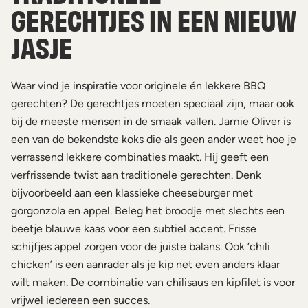
GERECHTJES IN EEN NIEUW
JASJE
Waar vind je inspiratie voor originele én lekkere BBQ
gerechten? De gerechtjes moeten speciaal zijn, maar ook
bij de meeste mensen in de smaak vallen. Jamie Oliver is
een van de bekendste koks die als geen ander weet hoe je
verrassend lekkere combinaties maakt. Hij geeft een
verfrissende twist aan traditionele gerechten. Denk
bijvoorbeeld aan een klassieke cheeseburger met
gorgonzola en appel. Beleg het broodje met slechts een
beetje blauwe kaas voor een subtiel accent. Frisse
schijfjes appel zorgen voor de juiste balans. Ook ‘chili
chicken’ is een aanrader als je kip net even anders klaar
wilt maken. De combinatie van chilisaus en kipfilet is voor
vrijwel iedereen een succes.