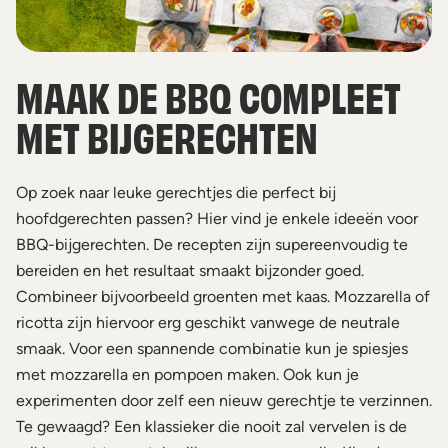
MAAK DE BBQ COMPLEET
MET BIJGERECHTEN
Op zoek naar leuke gerechtjes die perfect bij
hoofdgerechten passen? Hier vind je enkele ideeën voor
BBQ-bijgerechten. De recepten zijn supereenvoudig te
bereiden en het resultaat smaakt bijzonder goed.
Combineer bijvoorbeeld groenten met kaas. Mozzarella of
ricotta zijn hiervoor erg geschikt vanwege de neutrale
smaak. Voor een spannende combinatie kun je spiesjes
met mozzarella en pompoen maken. Ook kun je
experimenten door zelf een nieuw gerechtje te verzinnen.
Te gewaagd? Een klassieker die nooit zal vervelen is de