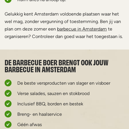
Gelukkig kent Amsterdam voldoende plaatsen waar het
wel mag, zonder vergunning of toestemming. Ben jij van
plan om deze zomer een
barbecue in Amsterdam
te
organiseren? Controleer dan goed waar het toegestaan is.
DE BARBECUE BOER BRENGT OOK JOUW
BARBECUE IN AMSTERDAM
De beste versproducten van slager en visboer
Verse salades, sauzen en stokbrood
Inclusief BBQ, borden en bestek
Breng- en haalservice
Géén afwas