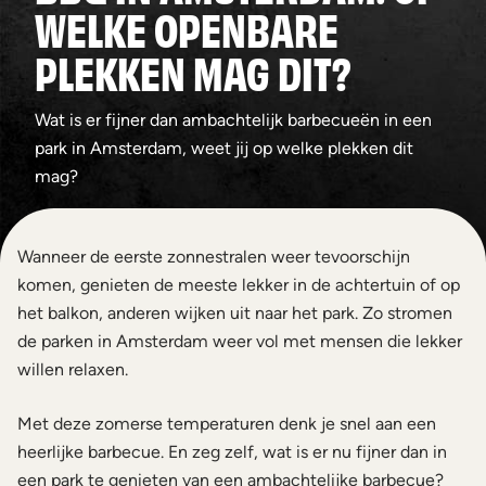
WELKE OPENBARE
PLEKKEN MAG DIT?
Wat is er fijner dan ambachtelijk barbecueën in een
park in Amsterdam, weet jij op welke plekken dit
mag?
Wanneer de eerste zonnestralen weer tevoorschijn
komen, genieten de meeste lekker in de achtertuin of op
het balkon, anderen wijken uit naar het park. Zo stromen
de parken in Amsterdam weer vol met mensen die lekker
willen relaxen.
Met deze zomerse temperaturen denk je snel aan een
heerlijke barbecue. En zeg zelf, wat is er nu fijner dan in
een park te genieten van een ambachtelijke barbecue?