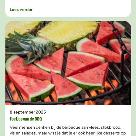
Lees verder
8 september 2025
Toetjes van de BBQ
Veel mensen denken bij de barbecue aan vlees, stokbrood,
vis en salades, maar wist je dat je er ook heerlijke desserts op