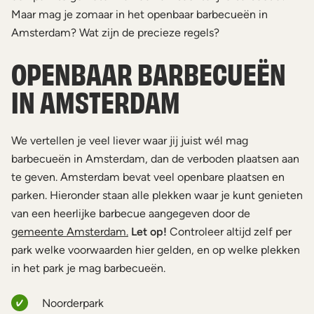
Maar mag je zomaar in het openbaar barbecueën in
Amsterdam? Wat zijn de precieze regels?
OPENBAAR BARBECUEËN
IN AMSTERDAM
We vertellen je veel liever waar jij juist wél mag
barbecueën in Amsterdam, dan de verboden plaatsen aan
te geven. Amsterdam bevat veel openbare plaatsen en
parken. Hieronder staan alle plekken waar je kunt genieten
van een heerlijke barbecue aangegeven door de
gemeente Amsterdam.
Let op!
Controleer altijd zelf per
park welke voorwaarden hier gelden, en op welke plekken
in het park je mag barbecueën.
Noorderpark