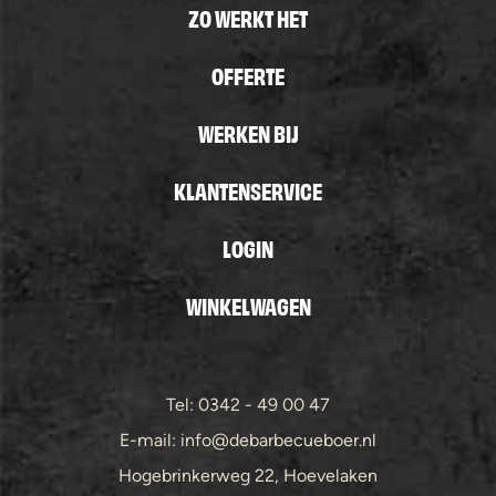
ZO WERKT HET
OFFERTE
WERKEN BIJ
KLANTENSERVICE
LOGIN
WINKELWAGEN
Tel: 0342 - 49 00 47
E-mail: info@debarbecueboer.nl
Hogebrinkerweg 22, Hoevelaken