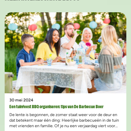
30 mei 2024
Een tuinfeest BBQ organiseren: tips van De Barbecue Boer
De lente is begonnen, de zomer staat weer voor de deur en
dat betekent maar één ding: Heerlijke barbecueën in de tuin
met vrienden en familie. Of je nu een verjaardag viert voor