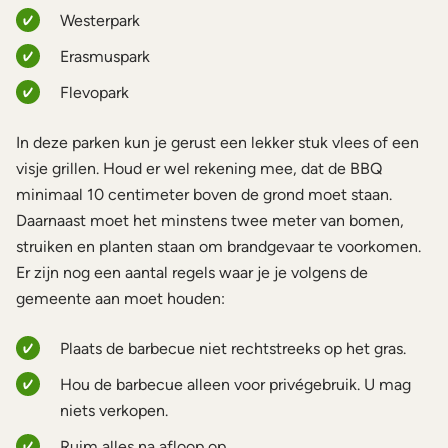
Westerpark
Erasmuspark
Flevopark
In deze parken kun je gerust een lekker stuk vlees of een
visje grillen. Houd er wel rekening mee, dat de BBQ
minimaal 10 centimeter boven de grond moet staan.
Daarnaast moet het minstens twee meter van bomen,
struiken en planten staan om brandgevaar te voorkomen.
Er zijn nog een aantal regels waar je je volgens de
gemeente aan moet houden:
Plaats de barbecue niet rechtstreeks op het gras.
Hou de barbecue alleen voor privégebruik. U mag
niets verkopen.
Ruim alles na afloop op.